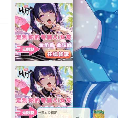
一起来投稿吧...