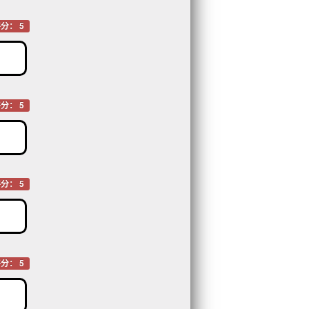
分： 5
分： 5
分： 5
分： 5