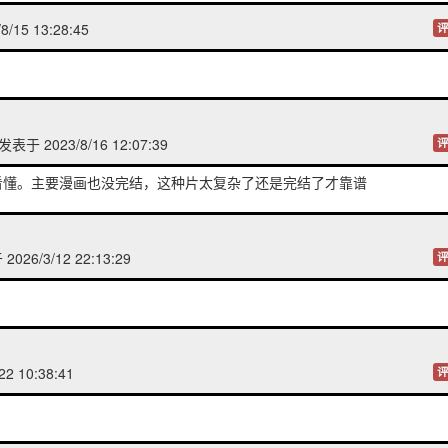
/15 13:28:45
评
发表于 2023/8/16 12:07:39
评
看懂。主要漫画也没完结，这种片太复杂了还是完结了才靠谱
026/3/12 22:13:29
评
22 10:38:41
评