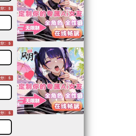
分： 5
分： 5
分： 5
分： 5