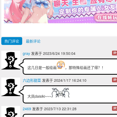
热门评论
最新评论
gray
发表于 2023/6/24 19:50:04
评
这几日是一般绘画
，那特殊绘画还了得？！
六边形甜菜
发表于 2024/1/17 16:24:10
评
大凤daisiki~~~
2469
发表于 2023/7/13 22:31:28
评