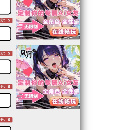
分： 5
分： 5
分： 5
分： 5