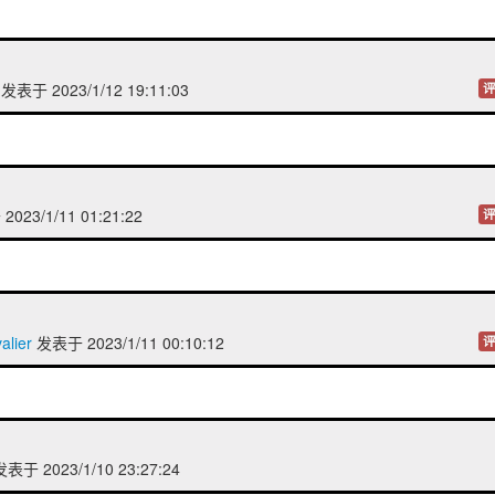
发表于 2023/1/12 19:11:03
评
023/1/11 01:21:22
评
lier
发表于 2023/1/11 00:10:12
评
表于 2023/1/10 23:27:24