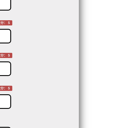
分： 5
分： 5
分： 5