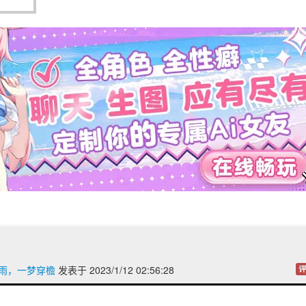
卷雨，一梦穿檐
发表于 2023/1/12 02:56:28
评