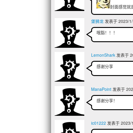
封面感觉就
堡狮龙
发表于 2023/1/
哦豁！！！
LemonShark
发表于 202
感谢分享
ManaPoint
发表于 2023
感谢分享！
ic01222
发表于 2023/1