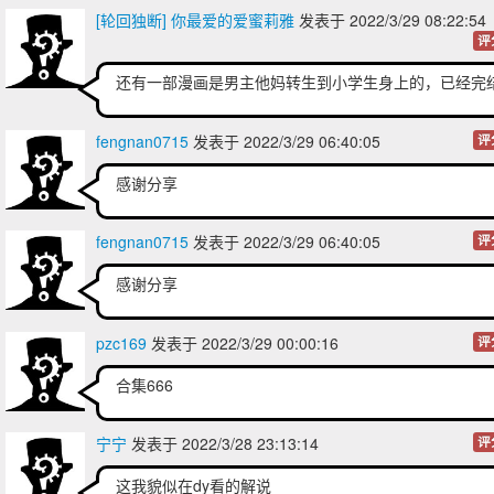
[轮回独断] 你最爱的爱蜜莉雅
发表于 2022/3/29 08:22:5
评
还有一部漫画是男主他妈转生到小学生身上的，已经完
fengnan0715
发表于 2022/3/29 06:40:05
评
感谢分享
fengnan0715
发表于 2022/3/29 06:40:05
评
感谢分享
pzc169
发表于 2022/3/29 00:00:16
评
合集666
宁宁
发表于 2022/3/28 23:13:14
评
这我貌似在dy看的解说