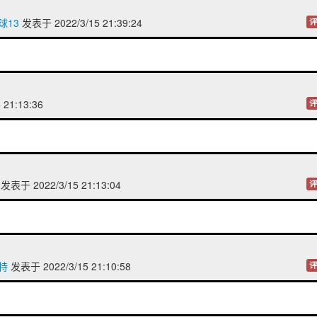
球13
发表于 2022/3/15 21:39:24
评
 21:13:36
评
发表于 2022/3/15 21:13:04
评
特
发表于 2022/3/15 21:10:58
评