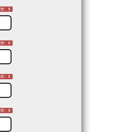
分： 5
分： 5
分： 5
分： 5