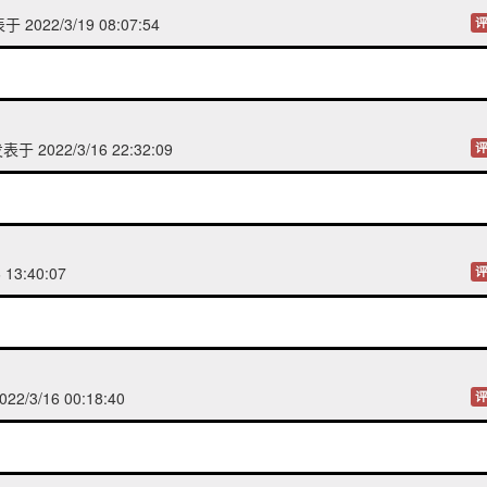
 2022/3/19 08:07:54
评
表于 2022/3/16 22:32:09
评
 13:40:07
评
2/3/16 00:18:40
评