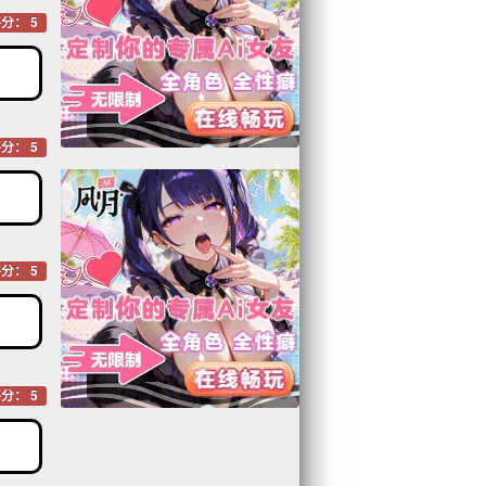
分： 5
分： 5
分： 5
分： 5