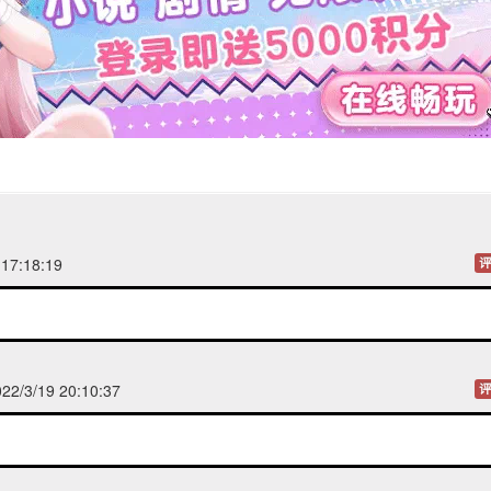
 17:18:19
评
2/3/19 20:10:37
评