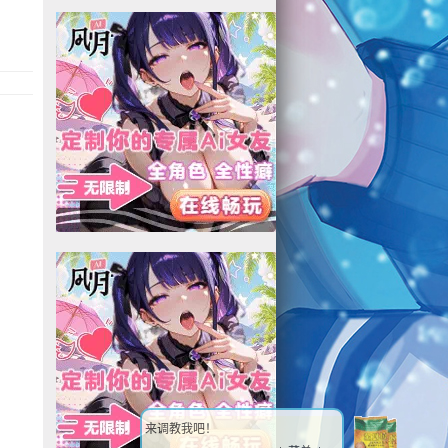
来调教我吧！