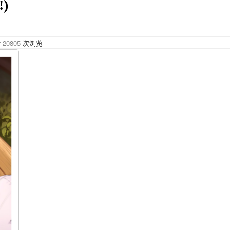
)
20805
次浏览