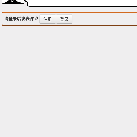
请登录后发表评论
注册
登录