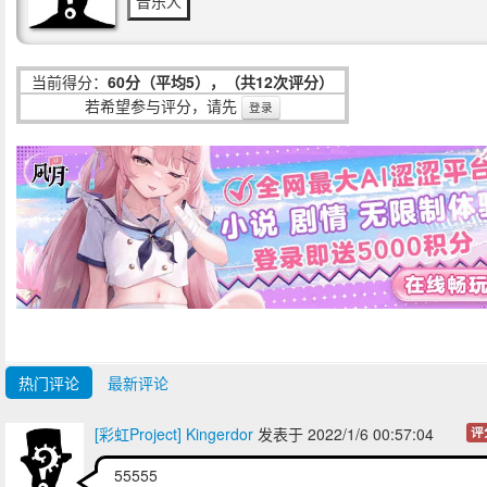
音乐人
当前得分：
60分（平均5），（共12次评分）
若希望参与评分，请先
登录
热门评论
最新评论
[彩虹Project] Kingerdor
发表于 2022/1/6 00:57:04
评
55555