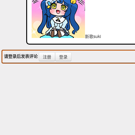
新歌suki
请登录后发表评论
注册
登录