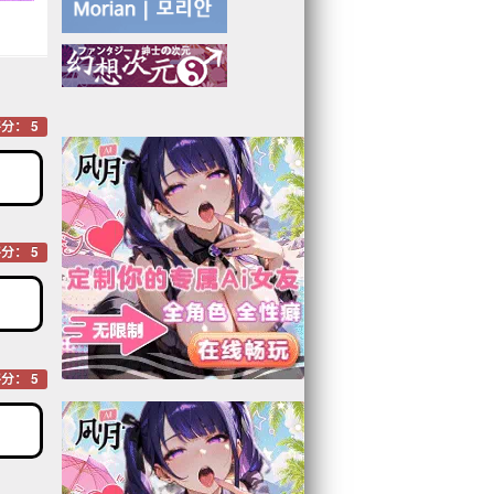
分： 5
分： 5
分： 5