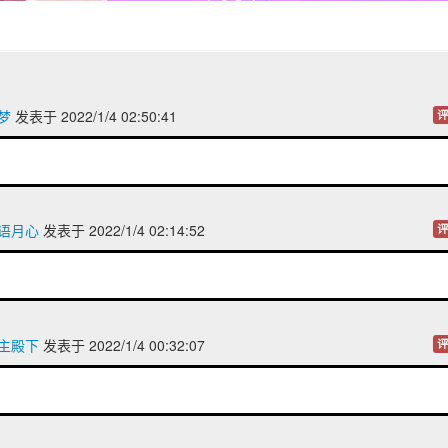
梦
发表于 2022/1/4 02:50:41
评
晴语月心
发表于 2022/1/4 02:14:52
评
公主殿下
发表于 2022/1/4 00:32:07
评