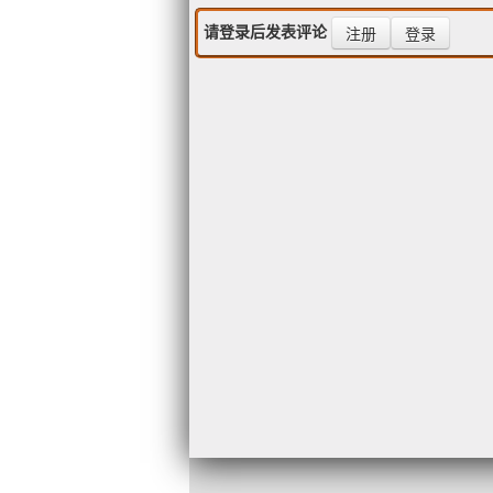
请登录后发表评论
注册
登录