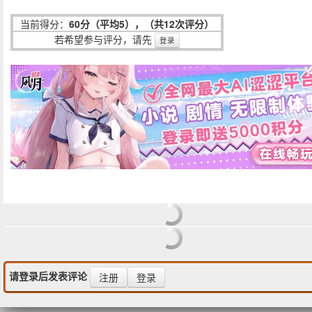
当前得分：
60分（平均5），（共12次评分）
若希望参与评分，请先
登录
请登录后发表评论
注册
登录