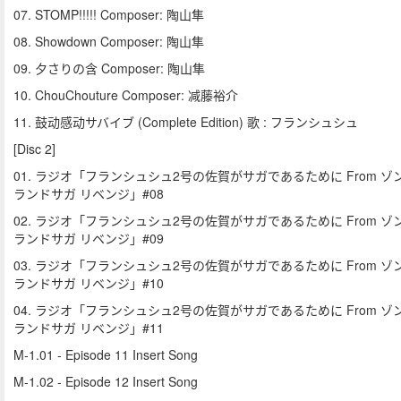
07. STOMP!!!!! Composer: 陶山隼
08. Showdown Composer: 陶山隼
09. 夕さりの含 Composer: 陶山隼
10. ChouChouture Composer: 减藤裕介
11. 鼓动感动サバイブ (Complete Edition) 歌 : フランシュシュ
[Disc 2]
01. ラジオ「フランシュシュ2号の佐賀がサガであるために From ゾ
ランドサガ リベンジ」#08
02. ラジオ「フランシュシュ2号の佐賀がサガであるために From ゾ
ランドサガ リベンジ」#09
03. ラジオ「フランシュシュ2号の佐賀がサガであるために From ゾ
ランドサガ リベンジ」#10
04. ラジオ「フランシュシュ2号の佐賀がサガであるために From ゾ
ランドサガ リベンジ」#11
M-1.01 - Episode 11 Insert Song
M-1.02 - Episode 12 Insert Song