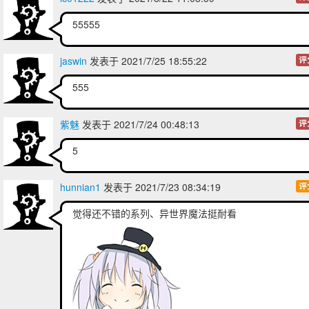
55555
jaswin
发表于 2021/7/25 18:55:22
评
555
紫魅
发表于 2021/7/24 00:48:13
评
5
hunnian1
发表于 2021/7/23 08:34:19
评
觉得还不错的系列、异世界魔法挺耐看