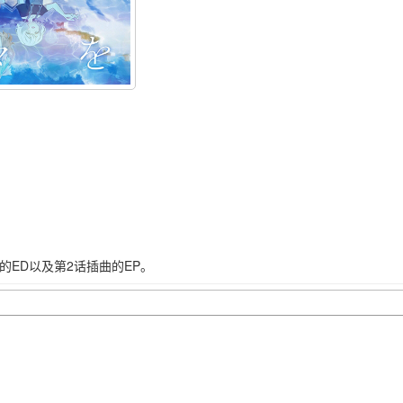
的ED以及第2话插曲的EP。