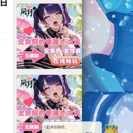
日
一起来投稿吧...