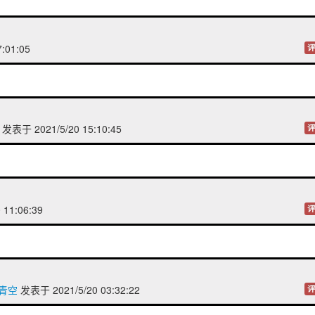
7:01:05
评
发表于 2021/5/20 15:10:45
评
 11:06:39
评
若青空
发表于 2021/5/20 03:32:22
评