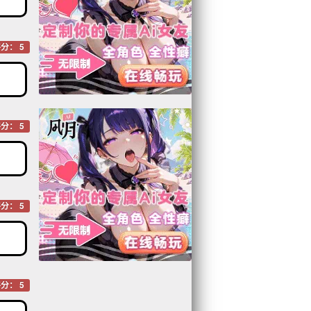
分： 5
分： 5
分： 5
分： 5