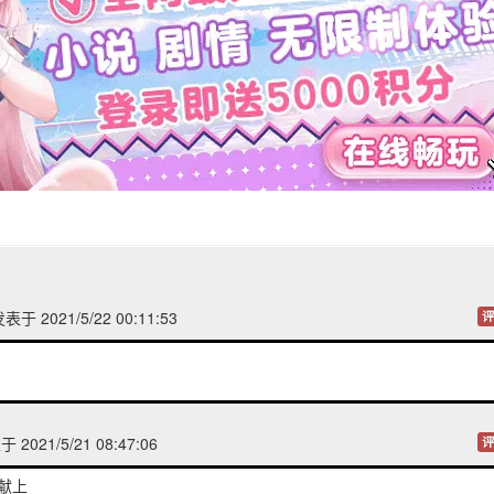
表于 2021/5/22 00:11:53
评
 2021/5/21 08:47:06
评
献上