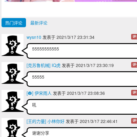
热门评论
最新评论
wysn10
发表于 2021/3/17 23:31:34
评
55555555555
[克苏鲁机械] IQ虎
发表于 2021/3/17 23:30:19
评
55555
[🎃] 伊宋雨人
发表于 2021/3/17 23:08:36
评
吼
[王的力量] 小林你好
发表于 2021/3/17 22:46:41
评
谢谢分享