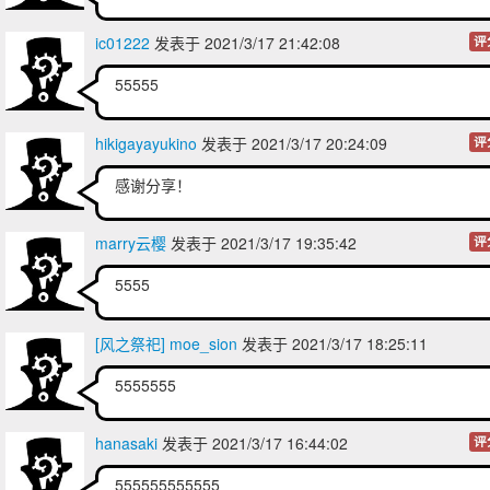
ic01222
发表于 2021/3/17 21:42:08
评
55555
hikigayayukino
发表于 2021/3/17 20:24:09
评
感谢分享！
marry云樱
发表于 2021/3/17 19:35:42
评
5555
[风之祭祀] moe_sion
发表于 2021/3/17 18:25:11
5555555
hanasaki
发表于 2021/3/17 16:44:02
评
555555555555