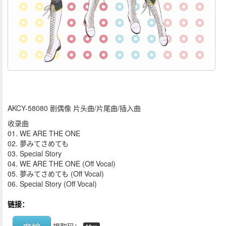
AKCY-58080 剧偶像 片头曲/片尾曲/插入曲
收录曲
01. WE ARE THE ONE
02. 夢みてさめても
03. Special Story
04. WE ARE THE ONE (Off Vocal)
05. 夢みてさめても (Off Vocal)
06. Special Story (Off Vocal)
链接：
提取码：