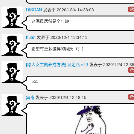
DISOAN
发表于 2020/12/4 14:38:03
评
这画风居然是全年龄！
huan
发表于 2020/12/4 13:34:13
希望有更多这样的阿姨（？）
[路人女主的养成方法] 淡定路人甲
发表于 2020/12/4 12:3
评
555
宾奇
发表于 2020/12/4 12:18:15
评