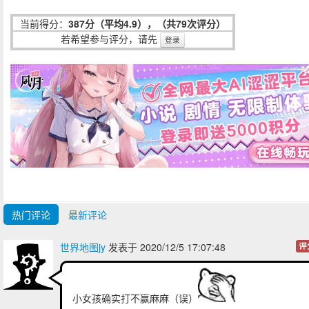
当前得分：
387分（平均4.9），（共79次评分）
若希望参与评分，请先
登录
热门评论
最新评论
世界地图jy
发表于 2020/12/5 17:07:48
评
小女孩确实打不赢麻麻（误）