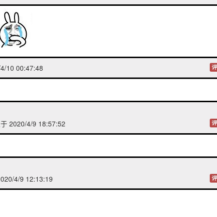
/10 00:47:48
评
 2020/4/9 18:57:52
评
20/4/9 12:13:19
评