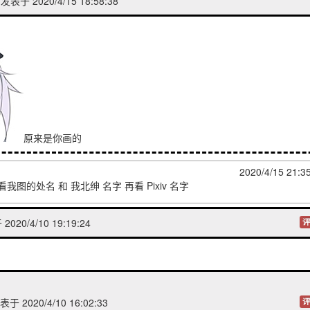
发表于 2020/4/15 18:58:38
原来是你画的
2020/4/15 21:3
我图的处名 和 我北绅 名字 再看 Pixiv 名字
020/4/10 19:19:24
评
于 2020/4/10 16:02:33
评