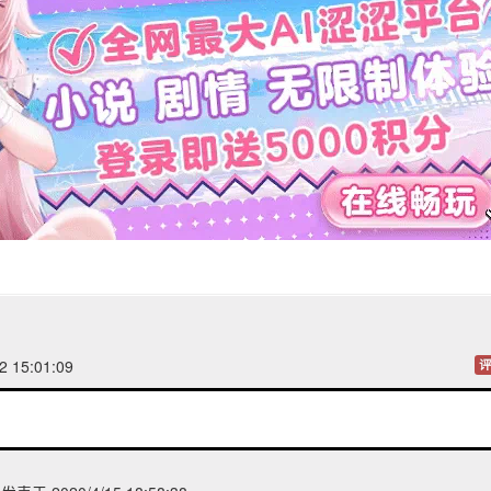
2 15:01:09
评