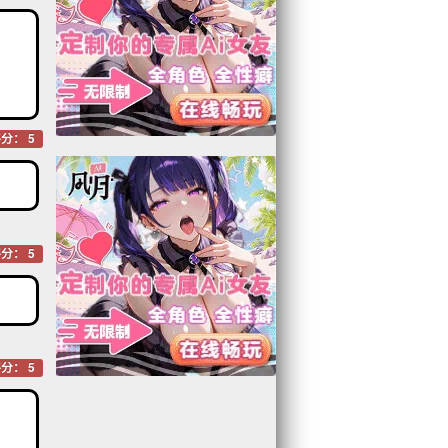
分： 5
分： 5
分： 5