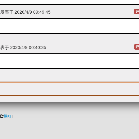
发表于 2020/4/9 09:49:45
评
于 2020/4/9 00:40:35
评
贴吧
|