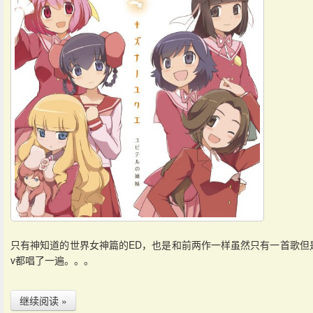
只有神知道的世界女神篇的ED，也是和前两作一样虽然只有一首歌但
v都唱了一遍。。。
继续阅读 »