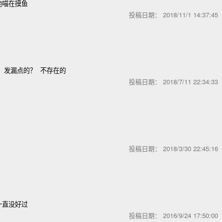
他喵在摸鱼
投稿日期：
2018/11/1 14:37:4
 发漏点的？ 不存在的
投稿日期：
2018/7/11 22:34:3
投稿日期：
2018/3/30 22:45:1
一直没好过
投稿日期：
2016/9/24 17:50:0