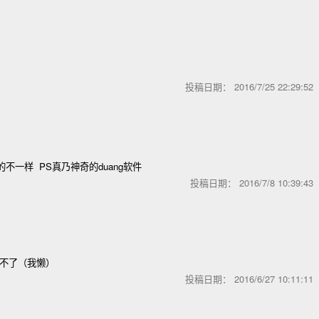
投稿日期：
2016/7/25 22:29:5
不一样 PS真乃神奇的duang软件
投稿日期：
2016/7/8 10:39:4
改不了（我懒）
投稿日期：
2016/6/27 10:11:1