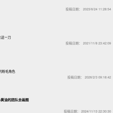
投稿日期：
2023/6/24 11:28:5
住这一刀
投稿日期：
2021/11/8 23:42:0
的粉毛角色
投稿日期：
2026/2/3 09:18:4
小黄油的团队去画图
投稿日期：
2024/11/13 22:30:3