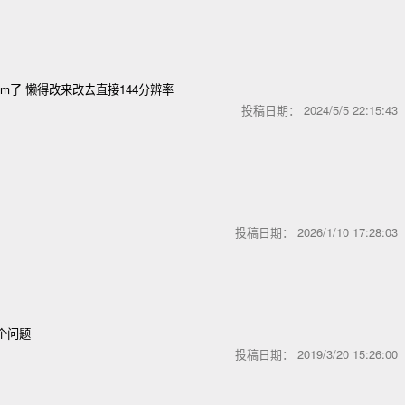
m了 懒得改来改去直接144分辨率
投稿日期：
2024/5/5 22:15:4
投稿日期：
2026/1/10 17:28:0
是个问题
投稿日期：
2019/3/20 15:26:0