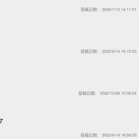
投稿日期：
2024/1/12 14:11:5
投稿日期：
2022/9/14 16:13:5
投稿日期：
2022/10/28 15:06:5
了
投稿日期：
2023/9/14 16:56:5