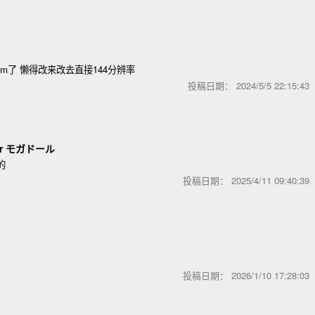
m了 懒得改来改去直接144分辨率
投稿日期：
2024/5/5 22:15:4
or モガドール
的
投稿日期：
2025/4/11 09:40:3
投稿日期：
2026/1/10 17:28:0