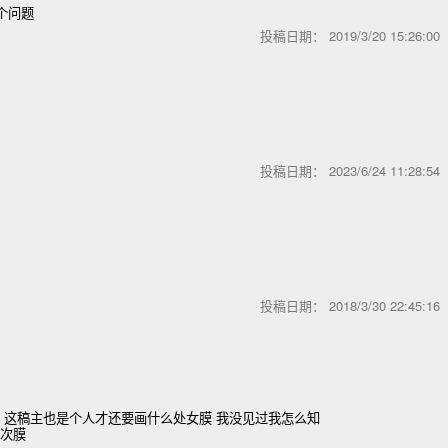
是个问题
投稿日期：
2019/3/20 15:26:0
投稿日期：
2023/6/24 11:28:5
投稿日期：
2018/3/30 22:45:1
，这稿主也是个人才还要画什么处女膜 我没见过我怎么知
3次膜