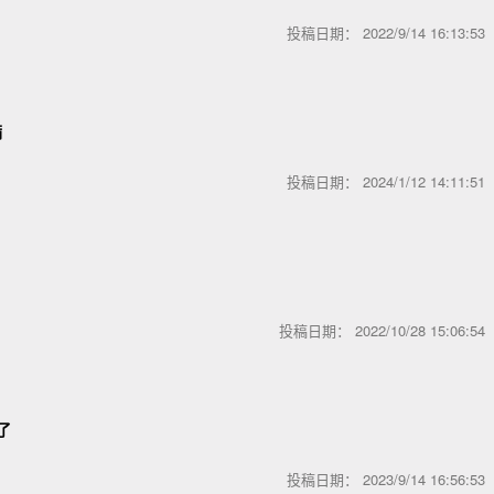
投稿日期：
2022/9/14 16:13:5
满
投稿日期：
2024/1/12 14:11:5
投稿日期：
2022/10/28 15:06:5
了
投稿日期：
2023/9/14 16:56:5