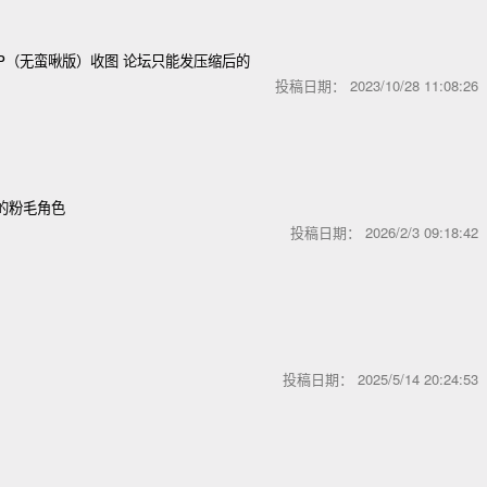
P（无蛮啾版）收图 论坛只能发压缩后的
投稿日期：
2023/10/28 11:08:2
的粉毛角色
投稿日期：
2026/2/3 09:18:4
投稿日期：
2025/5/14 20:24:5