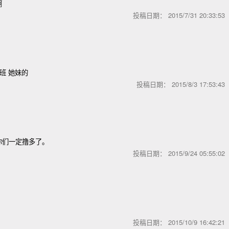
啊
投稿日期：
2015/7/31 20:33:5
班 她妹的
投稿日期：
2015/8/3 17:53:4
你们一定撸多了。
投稿日期：
2015/9/24 05:55:0
投稿日期：
2015/10/9 16:42:2