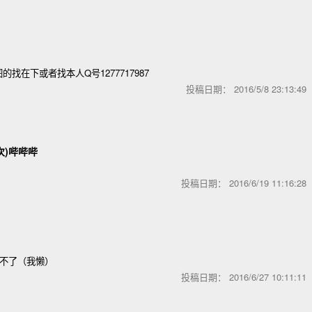
找在下或者找本人Q号1277717987
投稿日期：
2016/5/8 23:13:4
次)哔哔哔
投稿日期：
2016/6/19 11:16:2
改不了（我懒）
投稿日期：
2016/6/27 10:11:1