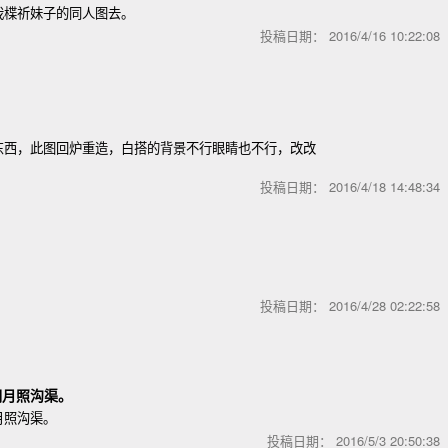
我楪祈妹子的同人图去。
投稿日期：
2016/4/16 10:22:0
东西，此图回炉重造，白搭的背景不行眼睛也不行，改改
。
投稿日期：
2016/4/18 14:48:3
投稿日期：
2016/4/28 02:22:5
明月照沟渠。
月照沟渠。
投稿日期：
2016/5/3 20:50:3