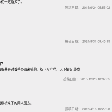
你们一定撸多了。
投稿日期：
2015/9/24 05:55:0
投稿日期：
2024/8/31 09:45:1
日？
图临摹是对着手办图来搞的。祝（哔哔哔）天下情侣 终成
投稿日期：
2015/12/26 10:37:0
我楪祈妹子的同人图去。
投稿日期：
2016/4/16 10:22:0