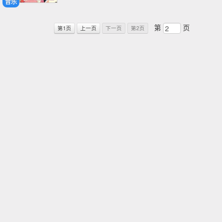
音乐
第
页
第1页
上一页
下一页
第2页