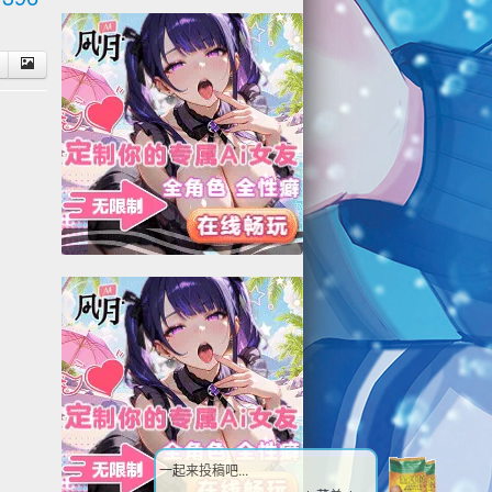
一起来投稿吧...