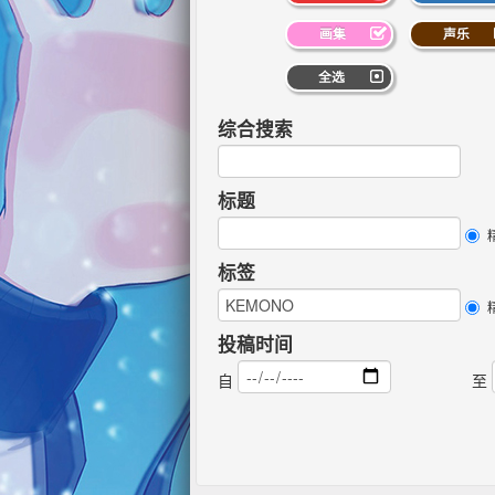
画集
声乐
全选
综合搜索
标题
标签
投稿时间
自
至