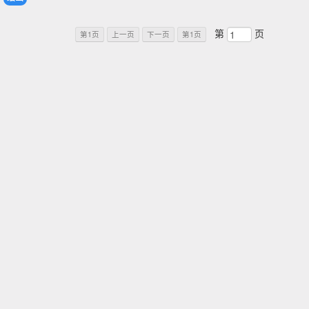
第
页
第1页
上一页
下一页
第1页