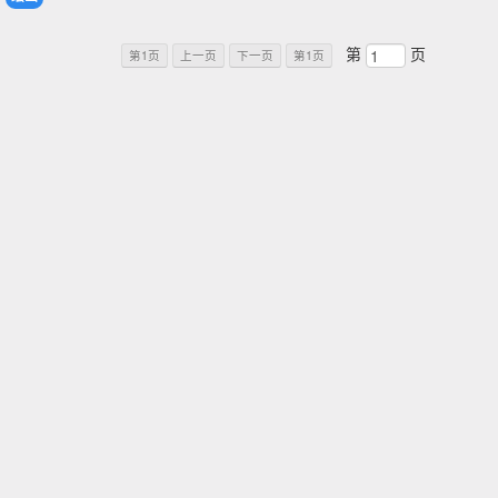
第
页
第1页
上一页
下一页
第1页