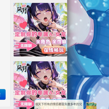
祝天下所有的情侣都是失散多年的兄