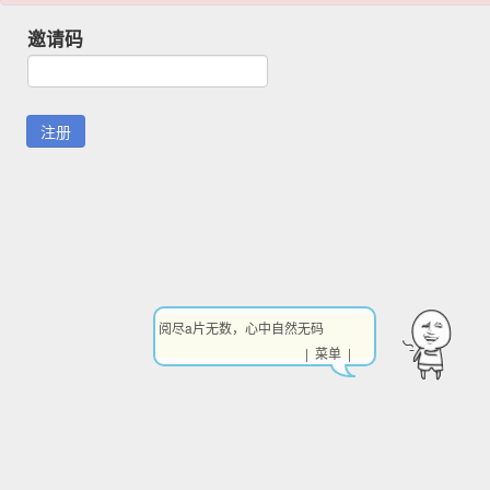
邀请码
阅尽a片无数，心中自然无码
| 菜单 |