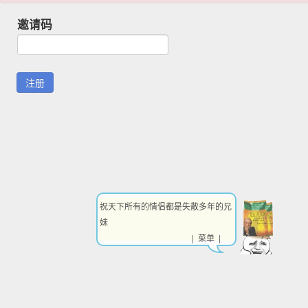
邀请码
祝天下所有的情侣都是失散多年的兄
妹
| 菜单 |