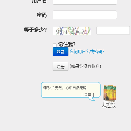
用户名
密码
等于多少?
记住我？
忘记用户名或密码？
(如果你没有帐户)
注册
阅尽a片无数，心中自然无码
| 菜单 |