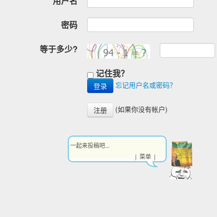
用户名
密码
等于多少?
记住我？
忘记用户名或密码？
(如果你没有帐户)
注册
一起来投稿吧...
| 菜单 |