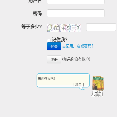
用户名
密码
等于多少?
记住我？
忘记用户名或密码？
(如果你没有帐户)
注册
来调教我吧！
| 菜单 |