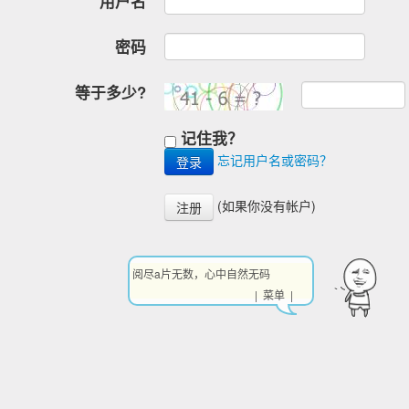
用户名
密码
等于多少?
记住我？
忘记用户名或密码？
(如果你没有帐户)
注册
阅尽a片无数，心中自然无码
| 菜单 |