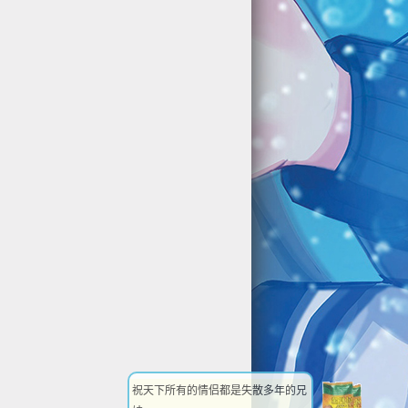
祝天下所有的情侣都是失散多年的兄