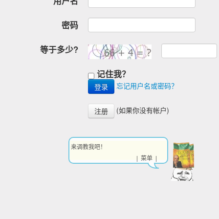
用户名
密码
等于多少?
记住我？
忘记用户名或密码？
(如果你没有帐户)
注册
来调教我吧！
| 菜单 |