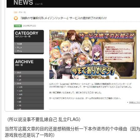
（所以说没事不要乱婊自己 乱立FLAG）
当然写这篇文章的目的还是想稍微分析一下本作退市的个中缘由（因
游戏我也还是玩了一阵的）