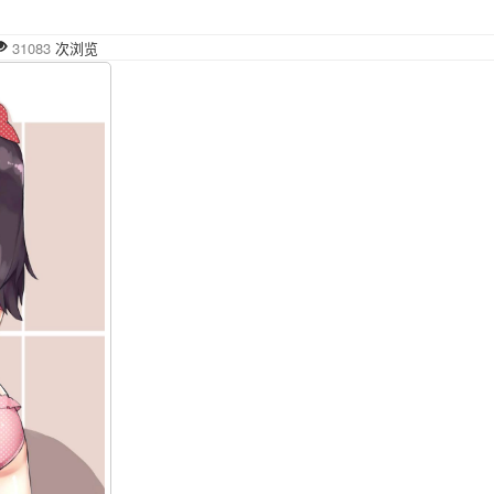
31083
次浏览