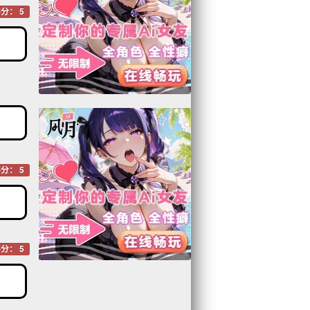
分： 5
分： 5
分： 5