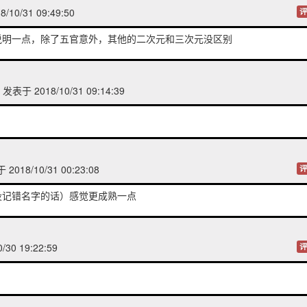
/10/31 09:49:50
评
说明一点，除了五官意外，其他的二次元和三次元没区别
发表于 2018/10/31 09:14:39
2018/10/31 00:23:08
评
没记错名字的话）感觉更成熟一点
/30 19:22:59
评