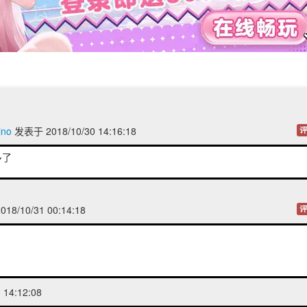
no
发表于 2018/10/30 14:16:18
评
多了
18/10/31 00:14:18
评
 14:12:08