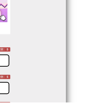
分： 5
分： 5
分： 5