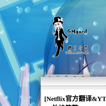
[Netflix官方翻译&