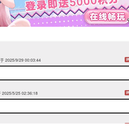
 2025/9/29 00:03:44
评
025/5/25 02:36:18
评
16 14:24:33
评