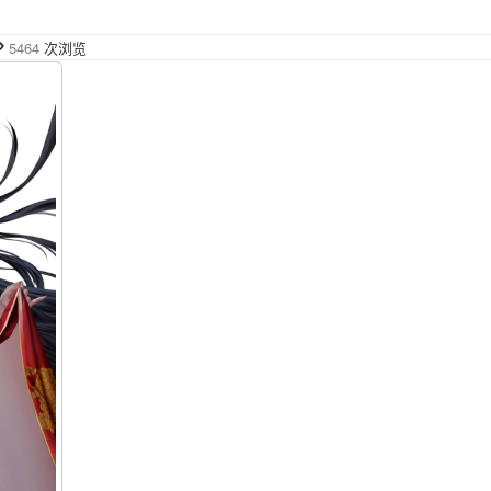
5464
次浏览