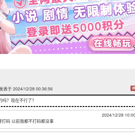
发表于 2024/12/28 00:36:56
评
+的吗？现在不行了？
2024/12/28 10:0
要打码 以前我都不打码都没事