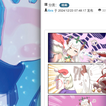
分类：
绘画
libra
于 2024/12/23 07:48:17 发布
33