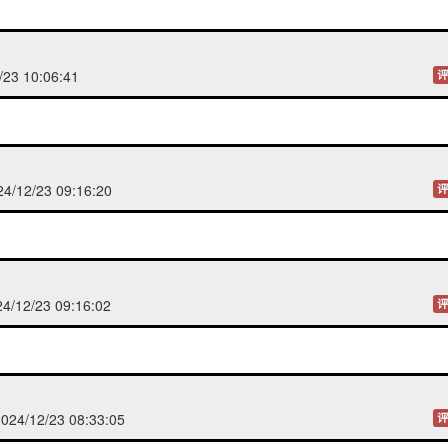
23 10:06:41
评
/12/23 09:16:20
评
/12/23 09:16:02
评
24/12/23 08:33:05
评