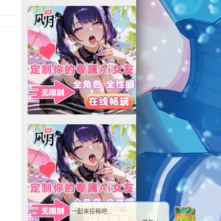
一起来投稿吧...