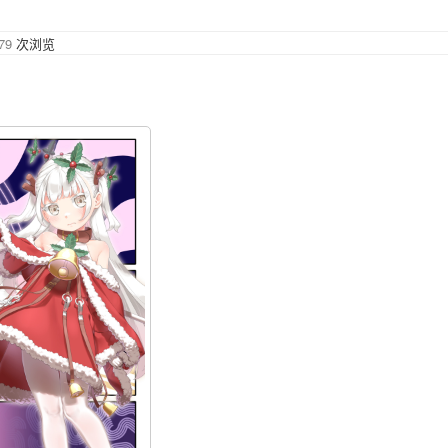
79
次浏览