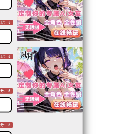
分： 5
分： 5
分： 5
分： 5