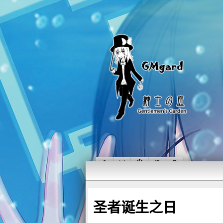
圣者诞生之日