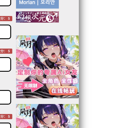
分： 5
分： 5
分： 5