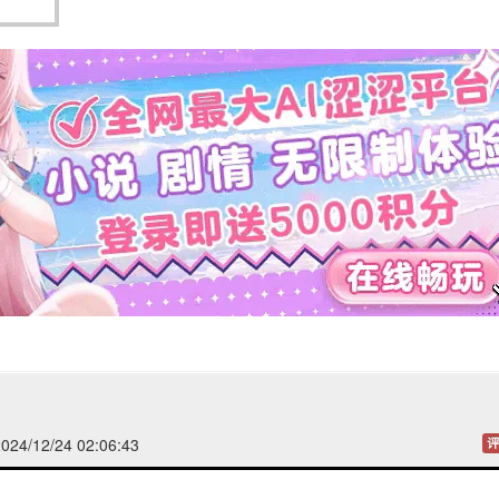
24/12/24 02:06:43
评