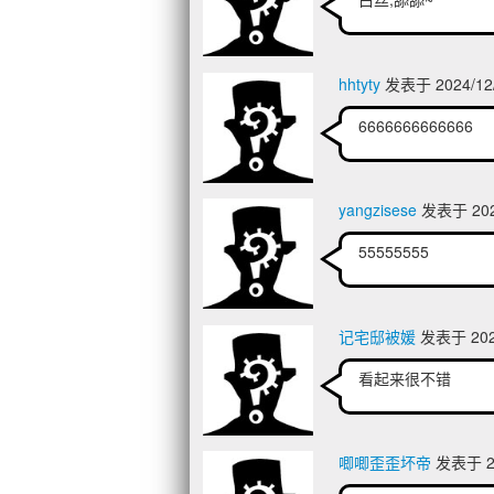
hhtyty
发表于 2024/12/
6666666666666
yangzisese
发表于 2024
55555555
记宅邸被媛
发表于 2024
看起来很不错
唧唧歪歪坏帝
发表于 20