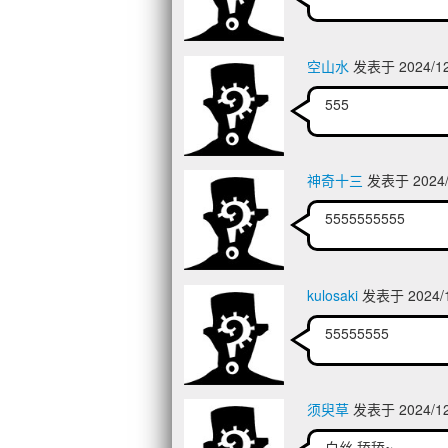
空山水
发表于 2024/12
555
神奇十三
发表于 2024/1
5555555555
kulosaki
发表于 2024/1
55555555
须臾草
发表于 2024/12
白丝,舔舔~