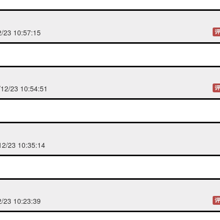
/23 10:57:15
评
2/23 10:54:51
评
2/23 10:35:14
/23 10:23:39
评