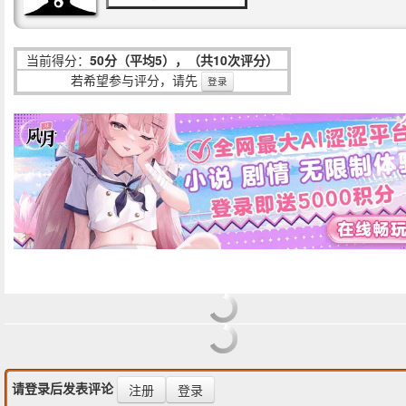
当前得分：
50分（平均5），（共10次评分）
若希望参与评分，请先
登录
请登录后发表评论
注册
登录