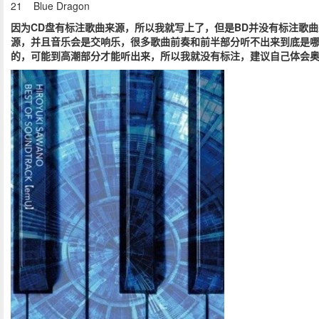
21 Blue Dragon
因为CD盘有标注歌曲来源，所以我就写上了，但是BD并没有标注歌曲
源，并且音乐会是交响乐，很多歌曲前奏和前半部分听不出来到底是
的，可能到高潮部分才能听出来，所以我就没有标注，建议自己体会