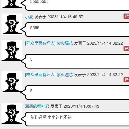
55555555
小夏
发表于 2023/11/4 16:49:57
评
5555
[群众里面有坏人] 紫火瞳芯
发表于 2023/11/4 14:32:22
评
5
[群众里面有坏人] 紫火瞳芯
发表于 2023/11/4 14:32:22
评
5
邪恶的智神君
发表于 2023/11/4 10:07:43
贫乳好啊 小小的也不错