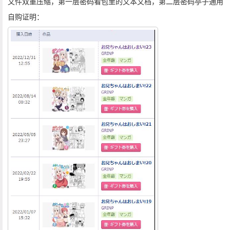
文件双重压缩，第一层密码看包里的文本文档，第二层密码亭子通用
自购证明：