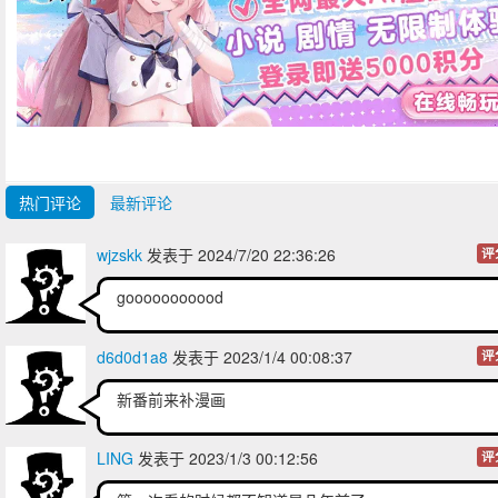
热门评论
最新评论
wjzskk
发表于 2024/7/20 22:36:26
评
gooooooooood
d6d0d1a8
发表于 2023/1/4 00:08:37
评
新番前来补漫画
LING
发表于 2023/1/3 00:12:56
评