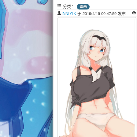
分类：
绘画
INNIYIK
于 2019/4/19 00:47:59 发布