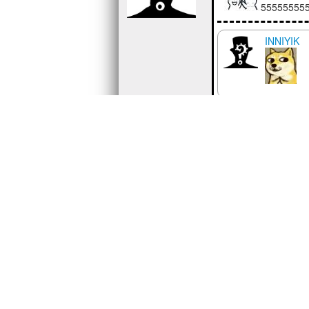
55555555
INNIYIK
a22789876
发表于 2019
5分 !
INNIYIK
972809203
发表于 2019
55555555555