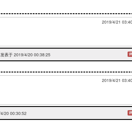
2019/4/21 03:4
发表于 2019/4/20 00:38:25
评
2019/4/21 03:4
4/20 00:30:52
评