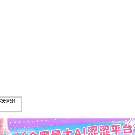
65次评分）