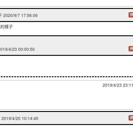
2020/9/7 17:56:06
评
呆的樣子
19/4/23 00:00:50
评
2019/4/23 23:1
019/4/20 10:14:45
评