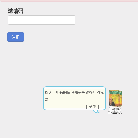
邀请码
祝天下所有的情侣都是失散多年的兄
妹
| 菜单 |